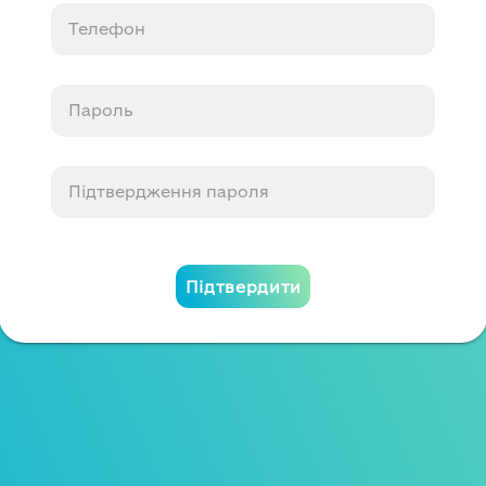
Підтвердити