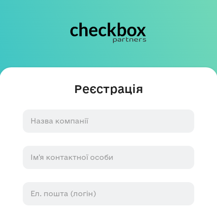
Реєстрація